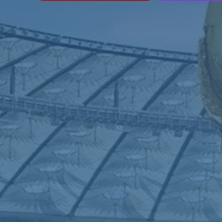
智慧和丰富的教练经验，为雷恩注入新的活力。
通常，体育总监与主教练的良好合作关系对俱乐部的成
作，雷恩有望在战术执行和球员发展上获得更具结构
**成功引援的潜在案例**
可以参考的成功案例是马萨拉与皮奥利在AC米兰的
雷恩也看到了**成功的可能性**。通过类似的操作
**结语**
通过这一系列计划，雷恩对于未来比赛季有了更为清
雷恩突破自我，实现更高目标的关键所在。以清晰的