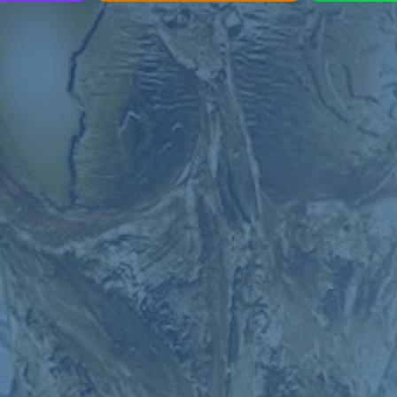
功至关重要。马萨拉选择皮奥利，很大程度上也是基于双方在AC
性的提升。
合作。他们通过逐步引入关键球员，再加上有效的球员培养策略
，雷恩不仅能够巩固在法国国内联赛中的地位，还可以在欧洲赛场
晰的方向。不仅有希望在法甲联赛中站稳脚跟，还能与欧洲顶级
战略和卓越的执行，雷恩的未来值得期待。