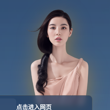
027-5045301
新闻资讯
联系我们