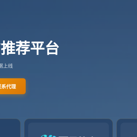
网站首页
关于我们
产品服务
新闻中心
以专业服务与客户满意度的最高境界为目标而不懈努力