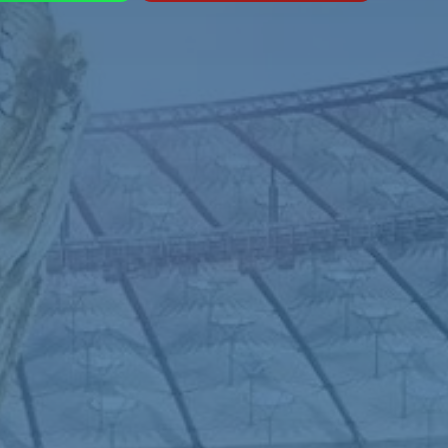
米兰合作时积累起的**信任和默契**。通过再合
，使得米兰在欧冠赛场上重拾昔日辉煌。这种模式让
上获得更多关注。
俱乐部一较高下。马萨拉和皮奥利的组合，或许正是