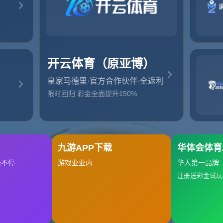
更換主帥，新總監馬薩拉有意請皮
发布时间：2026-04-11T01:29:10+08:00 阅读量：
**
发展方向，最近雷恩俱乐部的高层动作引起了广泛关注。据悉，
来充满期待。那么，为什么是皮奥利？马萨拉的选择会给雷恩带
名。他在AC米兰取得的成功不仅表现在赢得的荣誉上，更在于他
步挖掘和提升其本土球员的素质。
在。他们有强大的青训，但缺乏在关键比赛中的经验和成熟度。而
时加强防守，正好契合雷恩当前的需求。
丰富的经验。他曾帮助AC米兰在资源有限的情况下，打造出一