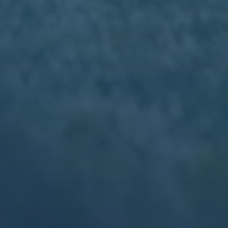
24小时服务热线
027-5045301
微信公众号
壹号娱乐
 by