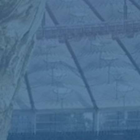
水准。**伊布拉希莫维奇**以39岁的“高龄”仍然
，他与队友默契配合后，以一记精彩的射门首开纪录。
一次触球都展现了他对比赛的深刻理解和极强的掌控力。