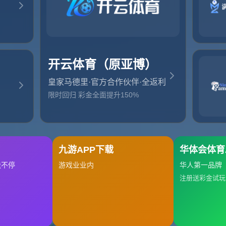
C米蘭4-0克羅托內 伊布梅開二度雷
发布时间：2026-04-11T01:29:10+08:00 阅读量：
二度雷比奇闪耀全场**
**的比分战胜了克罗托内，再次展现了自己作为意甲强队的实力。这场
短短一分钟内打入两球，将胜利稳固在AC米兰手中。