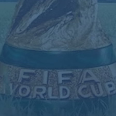
**，进一步巩固了AC米兰的胜利果实。**第69分钟**，雷比
比奇的这两次关键进球，反映了他在门前的冷静和果断，而这种状
术阵型。在中场的控制与逼抢上，米兰球员完美执行了主教练的战
道，这为球队在比赛后期锁定胜利起到了关键作用。
名榜上的位置，更为即将到来的重要赛程积累了宝贵的信心。这场
.