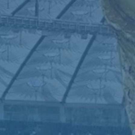
近年来，AC米兰在意甲的表现开始重新焕发光彩。本
保持着出色的竞技状态，这不仅是他个人职业生涯的
**伊布拉希莫维奇的传奇继续**
伊布拉希莫维奇在比赛中两次洞穿克罗托内的防线，再
**第64分钟**，他再次接到队友的精准传球，稳
**雷比奇的闪电表现**