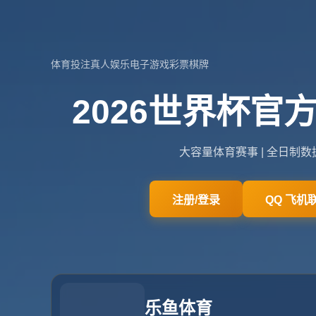
你当前位置：
首页
>
新闻中心