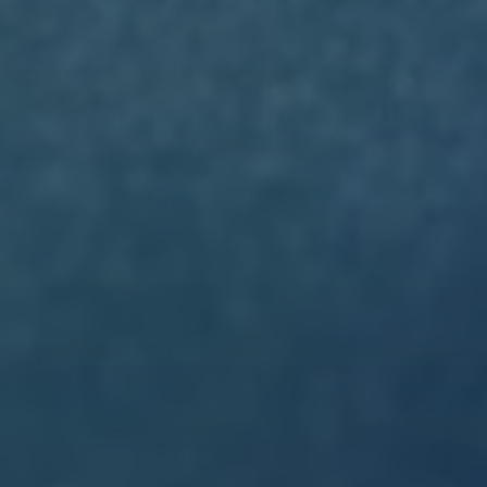
关于我们
产品服务
新闻中心
联系
壹号娱乐
Copyright 2
</