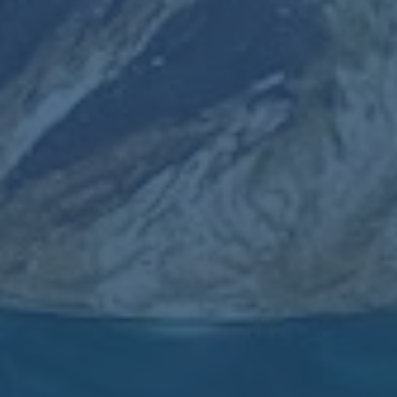
潜在阻力与变数
当然 再次发起攻势并不意味着交易一定轻
松完成 约罗所在的里尔有自身的竞争目标 也有对球员转会
价格的预期 此外 英超乃至其他豪门俱乐部 也在密切关注这
一位置的稀缺资源 如果在欧冠决赛后 皇马展现出过于强烈
的需求 对手可能借机抬价 或者以更高薪资进行竞争 对皇马
而言 如何在保持预算纪律的同时 完成谈判 需要智慧与耐心
不过 皇马在此类博弈中向来经验丰富 他们习惯于设定一条
心理价位线 如果达不成 就宁可等待下一次机会 但从目前趋