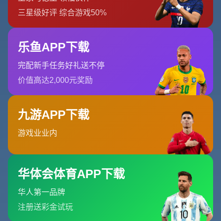
阿斯的爆料与皇马的姿态
西班牙媒体阿斯向来是皇马转会
消息的重要风向标 当相关报道提到 皇马可能会在欧冠决赛
后重新启动对约罗的追逐时 这更像是在释放一种信号 一方
面俱乐部希望在赛季的最后一场重量级比赛结束后 再正式
展开谈判 以避免干扰备战节奏 另一方面 这种节奏感也符合
皇马一贯的转会策略 他们通常不会在密集赛程期制造舆论
漩涡 而会在关键节点过后 集中出手 如果欧冠决赛暴露了阵
容的某些短板 那么“再次发起攻势”就不仅是一句媒体标题
而是管理层对现实情况的直接回应
约罗的技术特点与战术契合度
之所以让皇马愿意反复谋划