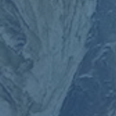
上唯一支柱的位置 也不会沦为长期边缘人 在轮换与竞争中
他可以逐渐适应伯纳乌的氛围 在训练中与顶级前锋对抗 加
速个人成长 对皇马来说 引进这种可以立刻轮换 又有潜力未
来当核心的球员 正是他们近年重建策略中屡试不爽的路径