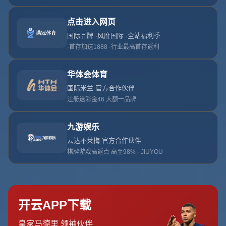
新已经基本完成 从维尼修斯 罗德里戈到贝林厄姆 再到卡马
文加 楚阿梅尼 整支球队的年龄结构明显年轻化 然而在中后
卫位置 上升空间依然存在 阿拉巴的伤病隐患 吕迪格的年龄
曲线 米利唐的伤愈状态 都让皇马必须提前规划新一代防线
核心 在这样的背景下 约罗的名字自然浮上水面 尤其是在欧
冠决赛后 无论球队表现如何 高层都会冷静审视阵容缺口 在
最高级别的对抗中 暴露出的每一个细节 都会直接转化为转
会市场上的行动动力