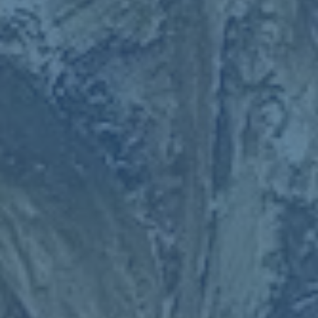
一道经济学题 皇马历来对财务结构十分敏感 尤其是在新球
场投入 巨星薪资和阵容整体平衡之间 俱乐部需要谨慎权衡
不过 皇马也深知 在关键位置引进关键年龄段的球员 本身就
是一种成本可控的长期投资 与其未来在防线崩塌后被迫以
更高价格匆忙购入 不如现在提前布局 用几年的成长期换取
整个下一个周期的稳定 对里尔来说 这同样是套现优质资产
的现实机会 因此 欧冠决赛结束后转会谈判开启 并不是偶然
巧合 而是在竞技窗口和经济周期的交汇点上 做出的系统性
决策
更衣室结构与成长空间
对于一名年轻中后卫来说 加盟皇马
不只是竞技挑战 也是对心态和性格的巨大考验 皇马更衣室
中有经验丰富的后防老将 有刚刚成长为核心的中生代 也有
像卡马文加 楚阿梅尼这样的年轻主力 这种多层年龄结构的
队伍 为约罗提供了相对理想的成长环境 他既不会被立刻推