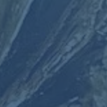
可以预见的是，晋级只是一个起点，而非终点。对于黑龙江
来说，进入中甲意味着面对更高强度的对抗与更复杂的赛程
管理，他们需要在保持硬度的前提下进一步提升控球质量和
中前场创造力，否则在面对善于压迫的中甲球队时容易陷入
被动。对于梅县而言，如何在保持技术风格的同时增强对抗
能力和防守稳定性，是他们必须解决的问题。中甲的节奏更
快、转换更频繁，一旦后场失误或边路回防不到位，就可能
在短时间内遭遇连续打击。也就是说，这两支球队在完成
“升门槛”的必须同步完成自我升级，才有可能在新环境中站
稳脚跟。
从更宏观的角度看，“尘埃落定 黑龙江、梅县携手获得下赛
季中甲资格”这一节点，还折射出中国职业联赛在阶段性调
整中的某种积极信号。尽管整体经济环境与足球大环境仍在
恢复之中，但在多重压力下依然有俱乐部选择坚守、稳扎稳