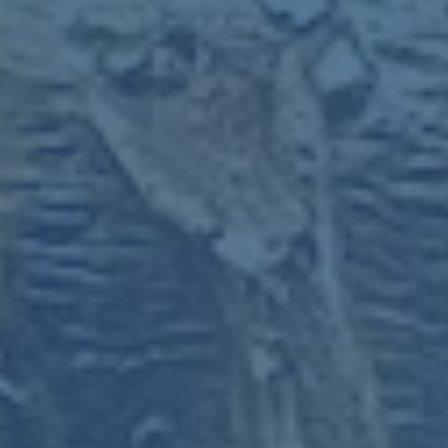
例如，在一次分享中，有教练提到一个典型案例：一名才能
突出的后卫，技术基础扎实，但在关键比赛中频繁出现情绪
失控，原因并不是竞技能力，而是背后长期承受“你必须踢
出个名堂”的家庭压力。教练在家长开放日上用匿名方式讲
述这一案例，提醒大家：家长的期待如果缺乏科学引导，会
让孩子把“足球”与“焦虑感”绑定在一起。在现场交流之后，
那名球员的父母开始调整沟通方式，不再用“结果”逼迫，而
是每天问孩子：“今天你在训练里学到了什么新东西”。几个
月后，这名后卫在训练营内部比赛中的表现明显稳定，临场
判断也更果断，这就是家长角色从“旁观者”向“合作者”改变