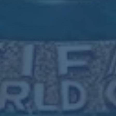
从武汉出发的信号青训需要更多透明与互动
2018年中国足协U13优秀球员训练营在武汉启动，并以“家
长开放日”为最大亮点，对中国青少年足球来说，是一个具
有象征意义的起点。它传递出的信号是明确的 未来的青训
不再封闭在训练场内，而是要在协会 俱乐部 学校 家长之间
建立起动态互动的生态。只有当家长真正理解青训规律、尊
重专业判断，并愿意在日常生活中配合孩子的作息与心理建
设，训练营里的短暂提升才有机会在更长的时间里被巩固和
放大。
可以预见的是，类似的家长开放日形式如果在更多年龄段、
更多城市的训练营中持续复制和迭代，中国青训的整体环境
将会更加健康。孩子在球场上的快乐与压力，不再被简单地
归咎于“教练严不严”、“训练苦不苦”，而会在更全面的视角
下被理解和调节。对于那些在看台上为孩子加油的父母来