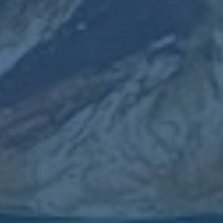
系统的回应。他们强调，真正成熟的青训体系，不把足球训
练与学业对立起来，而是通过科学规划二者的节奏。在U13
阶段，时间管理能力尚在形成，因此需要家长共同参与制定
作息表，例如明确每天训练后的复盘时间、完成作业的时间
以及睡眠保障。
有家长分享实际操作经验：孩子早上利用上学前的半小时进
行简单的触球练习，中午在学校完成部分作业，晚上训练结
束后只做重点复习，不再“熬夜刷题”。在家长开放日的交流
和互相借鉴中，一些原本模糊的家庭管理方式逐渐清晰起
来。通过这样的机制，家长不再简单把训练营看作“与学校
竞争时间的对手”，而是可以把它视为培养孩子自律和时间
管理的“第二课堂”。这种观念的转变，正是家长开放日最深
层的价值之一。