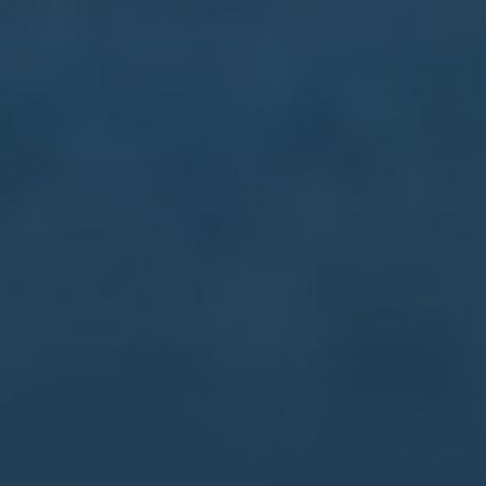
上一篇：2024中国足协杯综述： 海港泰山联手奉献精彩对决 赛事
升级“全民足球”理念凸显
下一篇：里皮：希望队伍延续良好状态 做好攻守平衡
关于我们
产品服务
新闻中心
联系我们
24小时服务热线