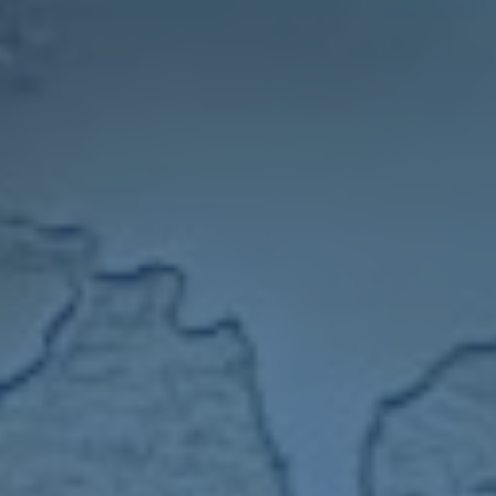
传统观念下，青训常被简单理解为“交给教练就行”，家长只
负责送、接和付出相关费用。但在2018年这类U13优秀球
员训练营中，越来越多的教练意识到，家长的观念与行为足
以决定孩子能走多远。“家长开放日”除了开放训练场，更是
一个系统沟通的平台。教练会在活动中用非常具体的建议告
诉家长：孩子训练后如何做恢复、如何规划文化学习、如何
面对伤病与落选等挫折。