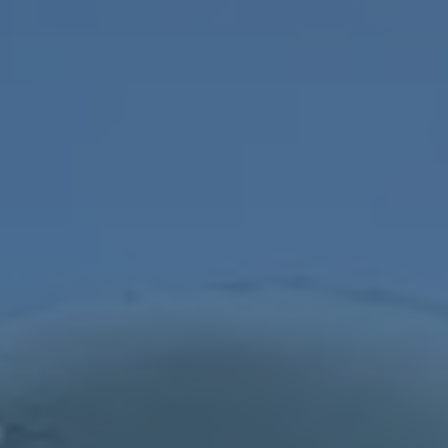
体的方式呈现出来，使得家长不再只关注“自家孩子的表
现”，而开始横向比较：原来其他地区的同龄人身体条件如
何，技术细节如何，比赛习惯有哪些差异。这种天然的对
比，也倒逼家长和基层球队重新审视平时训练的质量。
在训练营的规划中，选拔不再单纯依赖传统印象中的“身高
快、冲击力强”，而是结合数据记录、视频分析和多维评
估，强调控球能力、决策速度、视野宽度以及心理稳定性等
综合指标。家长开放日的一个重要价值就在于让这些原本
“专业圈内”的衡量标准变得通俗易懂。教练通过实例讲解，
例如某一名中场球员虽然进球不多，但在对抗中总能通过一
脚转移化解逼抢，用数据和画面证明这类动作对球队的重要
性，让家长理解：不是每个孩子都必须成为“进球英雄”，不
同位置有自己的价值定义。
家长角色从“旁观者”转向“合作者”