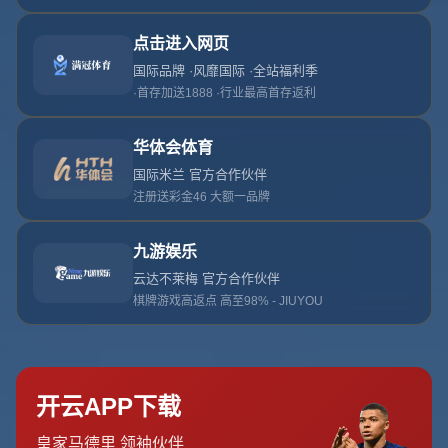
在武汉启动，“家长开放日”成为最大亮点，正是因为它打破
了以往青训中的信息墙，让家长走进训练、理解青训、参与
陪伴，也让整个青训体系的理念变得更加透明、更加立体。
本文围绕这一主题，从家长开放日的意义、青训理念的更
新、典型案例的启示等方面展开，尝试还原一个更真实的中
国青少年足球图景。