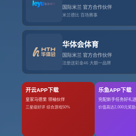
2024中国足协杯综述
2024中国足协杯综述 海港泰山联手奉献精彩对决 赛
新赛季的中国足协杯在悄然间完成了一次气质上的转变
山东泰山为代表的中超强队 在竞技层面贡献了高质量
的总结 更是一场关于中国足球如何走向大众 如何重
焦点对决 成就足协杯的年度叙事
回望2024中国足协杯 裁判终场哨响的那一刻 很
上碰撞 既是实力的集中展示 也是故事线的延续 上
球威胁著称 两种打法对峙 让比赛的观赏性在一开场