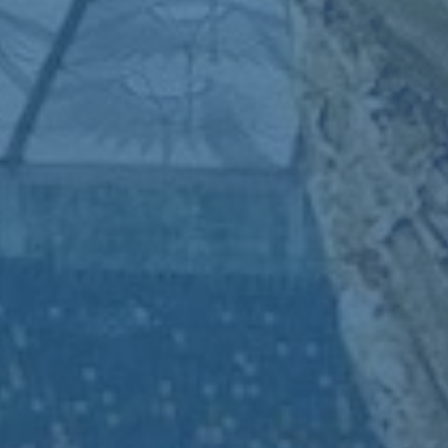
这些故事在社交平台的扩散 让足协杯成为讨论度极
“全民足球”理念的现实落点
2024中国足协杯的另一大亮点 在于赛事组织方主动
普通人参与到这项赛事之中 一方面 通过与各地城市
一时间轴上 让“看球”和“踢球”在同一座城市里形成呼
另一方面 在线平台的普及也让赛事覆盖面显著扩大 
联赛球队 也拥有了自己的高光时刻 当一名业余前锋
可感的落点