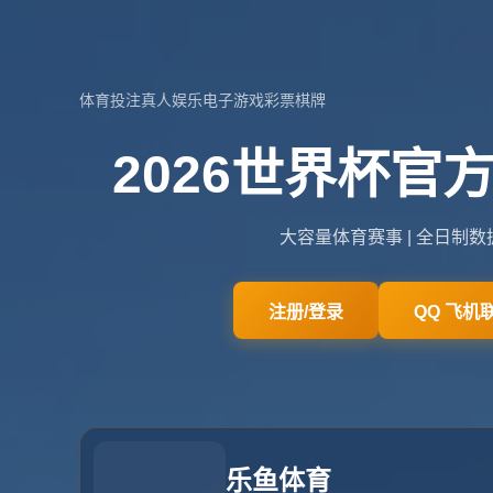
你当前位置：
首页
>
新闻中心