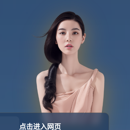
027-5045301
新闻资讯
联系我们