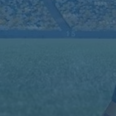
金靴得主的多样性与趋势
随着足球战术的演变，历届欧冠金靴得主的风格也在