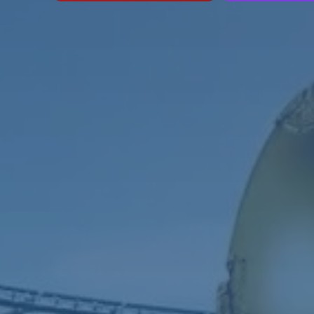
球迷。两位球星的竞争不仅推动了欧冠联赛的观赏性