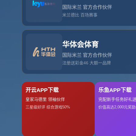
历届欧冠金靴得主盘点
在足球世界的璀璨舞台上，欧洲冠军联赛（欧冠）无
核心，更是历史长河中熠熠生辉的名字。今天，我们
欧冠金靴的意义与历史
欧冠金靴
作为欧冠联赛每赛季最佳射手的象征，代表
法诺到现代的梅西和C罗，这些名字不仅书写了个人
同则会考虑出场时间和助攻等因素，公平且严谨。
传奇人物的统治时代
如果要提及历届欧冠金靴得主，就不得不提到两位当
在皇马时期达到巅峰，尤其是在2013-14赛季，