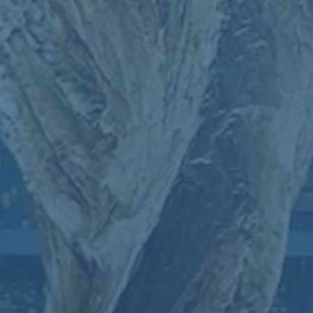
，诸如尤西比奥和盖德·穆勒这样的传奇人物同样值得铭记。尤西比
则在1970年代多次获奖，
无解的门前嗅觉
让他成为拜仁慕尼黑