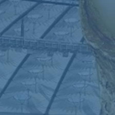
经典案例：莱万多夫斯基的爆发
除了梅罗双骄，近年来还有一位球员的表现令人印象深
得
欧冠金靴
，并帮助球队捧起冠军奖杯。他的进球分
后卫的噩梦，也为新一代射手树立了榜样。
早期金靴得主的开拓之路