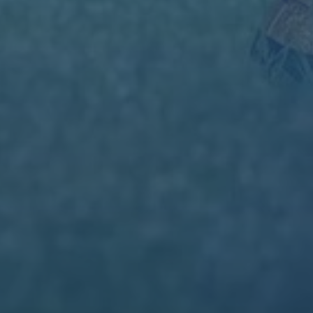
例如，内马尔和萨拉赫等球员凭借速度和技术在近年
正在冉冉升起。
上一篇：英超第10輪阿森納3-2利物浦 炮兵重返榜首 克洛
下一篇：韦世豪恐缺席亚洲杯小组赛，国足亟待应对阵容空
关于我们
产品服务
新闻中心
联系