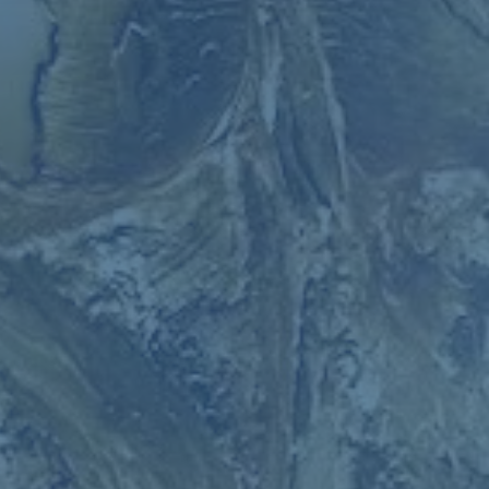
刻，那就是罗伯特·莱万多夫斯基。2019-20赛季，莱万代表
布几乎覆盖了每一轮比赛，展现了顶级中锋的统治力。莱万的成