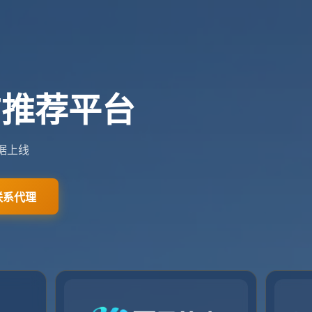
网站首页
关于我们
产品服务
新闻中心
以专业服务与客户满意度的最高境界为目标而不懈努力