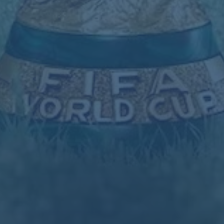
上一篇：卡牌大師賽季後將退休：拉奧斯迎來諾坎普最後一次執法.
下一篇：西班牙2-1力克法国，时隔12年重返欧洲杯决赛，亚马尔创
最年轻进球纪录
关于我们
产品服务
新闻中心
联系我们
24小时服务热线
027-5045301