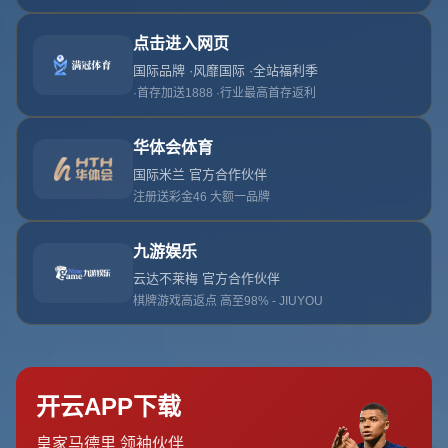
现，
里贝里在助攻方面更具优势
，而
罗本的进球效率则令人
叹服
。今天，我们就来深度剖析“罗贝里”在数据上的差异，
带你一探究竟！
里贝里的助攻天赋：团队核心的完美体现
提到里贝里，很多人会想到他那令人眼花缭乱的盘带和精准
的传球。作为一名典型的边路组织者，里贝里在拜仁效力期
间，助攻数据始终名列前茅。根据统计，他在拜仁的职业生
涯中，场均助攻数达到了
0.3次
，这一数字在同期边锋中堪
称顶级。尤其是在2012-2013赛季，里贝里不仅帮助拜仁夺
得欧冠冠军，还以
12次助攻
成为德甲助攻王。他的视野和
传球能力，常常能为队友创造绝佳的得分机会。
以2013年欧冠决赛为例，里贝里在面对多特蒙德时，送出
了一记关键助攻，帮助队友完成破门。这种
团队型边锋
的特
质，正是里贝里数据中最亮眼的部分。