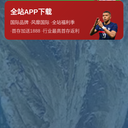
球
，助攻数为101次。显然，
里贝里更偏向于串联球队
，助
攻数据明显领先；而
罗本则是得分利器
，进球效率更高。
此外，两人在比赛风格上的差异也体现在了受伤频率和出场
时间上。罗本因伤缺席的场次较多，但只要上场，他的威胁
性无人能及；而里贝里则以稳定的出勤率和全面的表现，成
为球队不可或缺的一环。