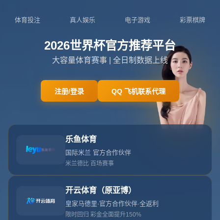
你当前位置：
首页
>
新闻中心
罗贝里对决：里贝里助攻王，
罗本进球机器
发布时间：2026-04-11T01:29:10+08:00 阅读量：
罗贝里数据大PK：里贝里更擅长助攻而罗本进球效率更高
引言：足坛传奇双翼的对决谁更胜一筹
在足球历史上，拜仁慕尼黑的“罗贝里”组合无疑是边锋位置
上的经典代表。弗兰克·里贝里（Ribery）和阿尔扬·罗本
（Robben）以出色的个人能力和默契配合，带领拜仁多次
问鼎欧冠和德甲冠军。然而，粉丝们总是忍不住将这两位传
奇球员放在一起比较：究竟谁更强？通过数据对比，我们发