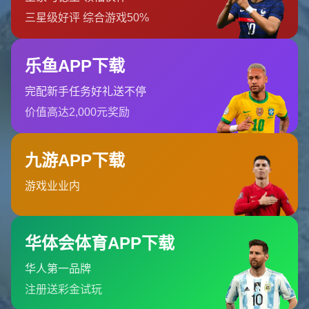
罗本的进球效率：致命一击的代名词
相比之下，罗本更像是一个“进球机器”。他的标志性内切射
门几乎无人能挡，
进球效率
在边锋中堪称恐怖。据统计，罗
本在拜仁效力期间，场均进球数高达
0.5个
，远超许多同期
球员。尤其是在关键比赛中，罗本总能站出来解决问题。
一个经典案例是2013年欧冠决赛，正是罗本在第89分钟的
绝杀进球，帮助拜仁2-1战胜多特蒙德，捧起大耳朵杯。他
的冷静和精准，让对手后防线闻风丧胆。相比里贝里的助攻
能力，罗本更注重个人终结，
进球效率
成为他最大的标签。
数据对比：风格差异一目了然
从职业生涯数据来看，里贝里和罗本在拜仁的贡献各有千
秋。里贝里总共为拜仁出场超过400次，贡献了
124个进球
和182次助攻
，而罗本则在300余场比赛中打进
144个进