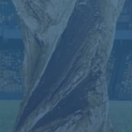
罗贝里组合的互补：1加1大于2
虽然数据上各有侧重，但“罗贝里”之所以成为传奇，正是因
为他们的互补性。里贝里的助攻能力为罗本创造了更多得分
机会，而罗本的致命一击则让里贝里的传球更有价值。在拜
仁的巅峰时期，左翼的里贝里和右翼的罗本几乎是无解的存
在，对手往往难以兼顾两人的威胁。这种
完美搭配
，让拜仁
的边路进攻成为足坛教科书般的经典。
结语无需多言：传奇永不落幕
无论是里贝里的助攻天赋，还是罗本的进球效率，“罗贝里”
组合都用实际表现书写了属于他们的辉煌篇章。数据只是冰
山一角，真正的价值在于他们为球迷带来的无数激动瞬间。
你更喜欢哪一位呢？或许答案并不重要，因为他们早已成为
拜仁历史的一部分。