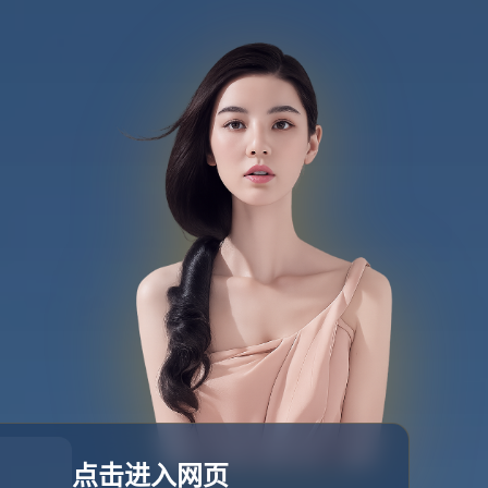
027-5045301
新闻资讯
联系我们