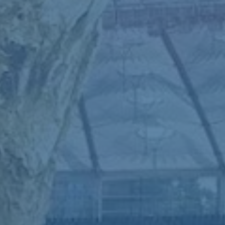
用他的“画笔”**，将皮球精准地送入死角，打破僵
表现也使得分析人士纷纷赞叹。在比赛结束后的采访