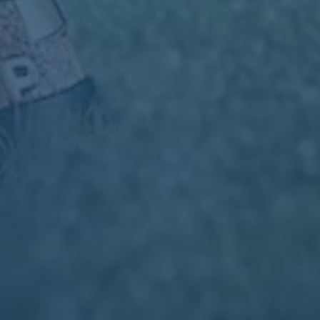
任意球**，还是劳塔罗的错失良机，每一个瞬间都是比