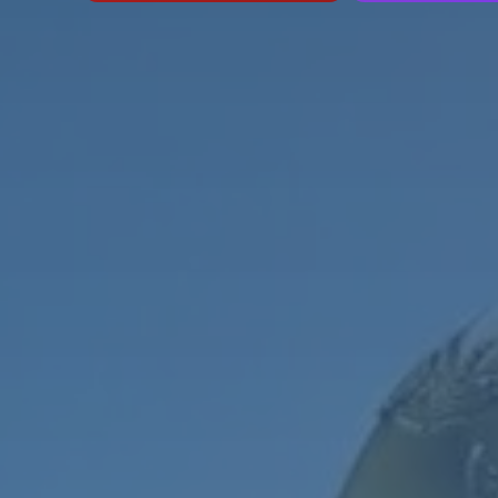
在美洲杯A组首轮较量中，阿根廷与智利战成1-1平局
了他无与伦比的才华，而**劳塔罗·马丁内斯**则