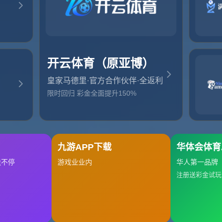
阿根廷1-1智利 梅西任意球直接
发布时间：2026-04-11T01:29:10+08:00 阅读量：
*