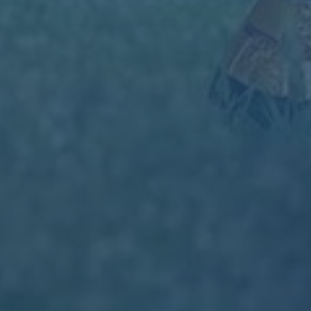
总的来说，这场比赛并没有明确分出胜负，但从中**
赛的一部分，也为美洲杯赛后的精彩预示奠定了基础
上一篇：擔任隊長將以孔帕尼為榜樣 德布勞內從未想過退出
下一篇：胡金秋20分5籃板表現出色 程帥澎16分 胡明軒14