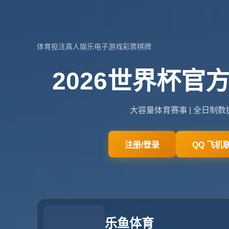
你当前位置：
首页
>
新闻中心