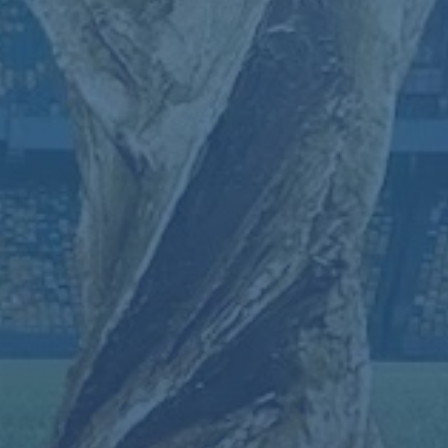
最终，古德蒙德森的离队或将成为其职业生涯的新起点。这
不仅是单个球员的选择，也是现今足球转会市场、球队管理
和个人成长之间微妙平衡的缩影。在未来的赛季里，无论国
米还是古德蒙德森，新的篇章必将为我们带来更多的精彩与
惊喜。