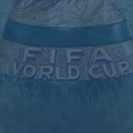
上一篇：本澤馬心中的最佳11人陣容！沒有梅西，沒有C羅，但有
偶像羅納爾多！.
下一篇：勇士與火箭比賽回顧：防守較量 庫裏未壓時間 德州小強驚
險過關.
关于我们
产品服务
新闻中心
联系我们
24小时服务热线
027-5045301