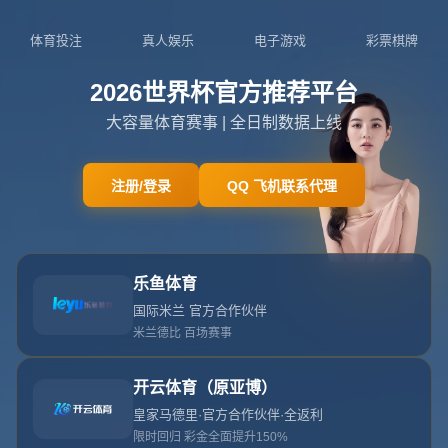
你当前位置：
首页
>
新闻中心
國米前鋒擁擠，“大禮包”古德
蒙德森飛走.
发布时间：2026-04-11T01:29:10+08:00 阅读量：
在当今足坛，国际米兰作为意甲豪门，其阵容深度和实力总
是备受瞩目，尤其是在锋线上，各路好手云集。这不仅是球
队实力的象征，却也带来了竞争加剧、人员冗余等新问题。
**在这个背景下，年轻前锋“古德蒙德森”的离队**，引发了
广泛关注，也为我们提出了新的思考：在竞争如此激烈的环
境中，年轻球员如何抓住机会，让自己脱颖而出？
**古德蒙德森**，作为一名颇具潜力的年轻前锋，他的离队