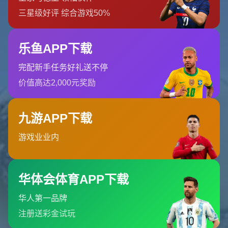
们的首度对战中，双方激战成和平局，但那场比赛也为他们
的再次相遇埋下了伏笔。
**2. 三四名决赛的意义**
尽管三四名决赛的看点不如冠亚军决赛，但对参赛双方而
言，这一战役同样重要。对于克罗地亚来说，这场比赛是他
们在世界大赛中继续证明自己的机会。他们曾在多年前取得
过世界杯亚军，这次要再次展示他们在国际赛场上的实力。
另一方面，摩洛哥作为一个新晋崛起的强队，希望通过此次
比赛向世界展示非洲足球的潜力。
**3. 球队阵容与战术分析**