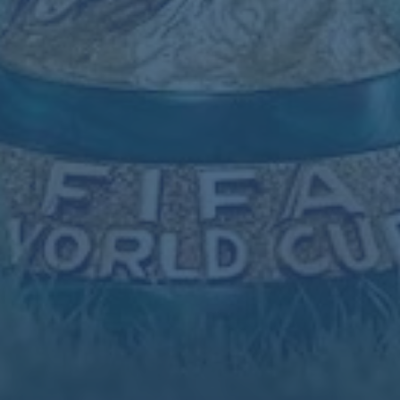
在这个全球目光汇聚的舞台，克罗地亚与摩洛哥的交锋不仅
仅是一场比赛，更是一场关于**荣耀和希望的战斗**。无论
结果如何，他们的拼搏精神都将被铭记。
以上内容力求在保持吸引力的同时提供清晰的信息，让更多
的人了解世界杯三四名决赛的具体内涵和各自意义。
上一篇：《ESPN》：曼聯堅稱對桑喬處置合理，即便有違國際足聯
和勞動法規.
下一篇：莫德裏奇技術特點分析.