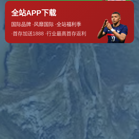
克罗地亚凭借其经验丰富的球员，如莫德里奇和佩里西奇，
球队注重**团队配合**与场上控球。**战术灵活**且**善于把
握**得分机会是其一贯风格。而摩洛哥则以**快速反击**及**
强悍的身体对抗**为特点，拥有如齐耶赫这样的进攻核心球
员，将速度优势发挥到了极致。
**4. 战斗精神的体现**
无论是克罗地亚，还是摩洛哥，三四名决赛对于两支球队意
义非凡。**克罗地亚希望在这场比赛中回击那些质疑他们是