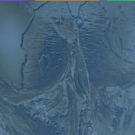
此前，由於個人原因，斯特林曾短暫退出了國家隊的比賽陣容。
球星哈里·凱恩在過去數年中也曾因長期積勞而需要適當休息來
人展示了他對足球的熱愛和職業態度**。在這段修整期中，他表
人的回歸，也為英格蘭國家隊的未來比賽提供了更穩定的保障。
格蘭突破戰術困局的良藥。在2020年歐洲盃晉級期間，斯特林
英格蘭進入淘汰賽。