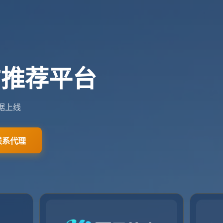
网站首页
关于我们
产品服务
新闻中心
以专业服务与客户满意度的最高境界为目标而不懈努力