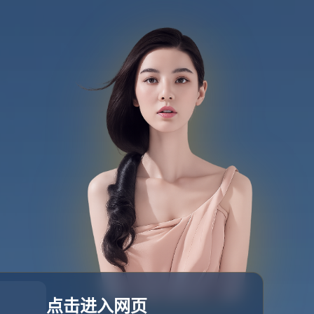
027-5045301
新闻资讯
联系我们