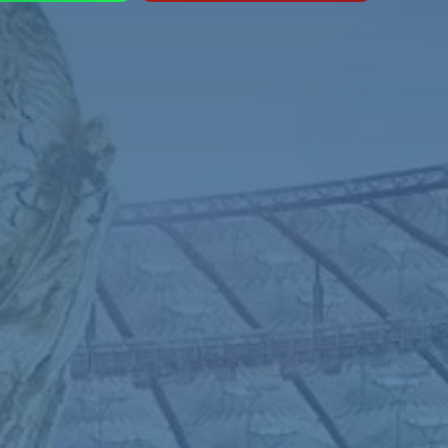
要在各个方面做好充分准备。从球队管理、资金投入