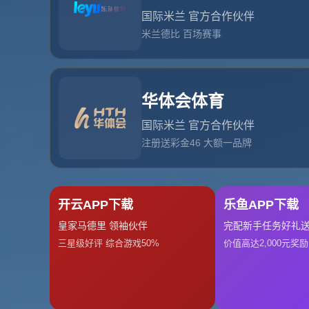
青島紅
**青島紅獅爭取加入中甲？全國公開招募青訓球員！*
近年来，**中国足球的蓬勃发展**为无数年轻球
下，**青島紅獅足球俱樂部**积极准备，力争在
可能出现的机遇与挑战。
**全國公開招募——一个振奋人心的计划**
青岛红狮的加入中甲计划最令人瞩目的无疑是其全国
才提供了一个全新的舞台。*通过这种方式，青島紅
青岛红狮的公开招募计划包括全国范围内的试训和选
如，在之前的选拔中，一位来自偏远地区的少年通过
**加入中甲的努力与挑战**