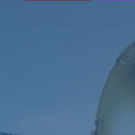
### **為何巴薩需要奧爾莫？**
巴塞羅那近幾年面臨著重建的挑戰。**中場控制力**
但巴薩仍需要一位既能快速推進球權，亦能參與防守