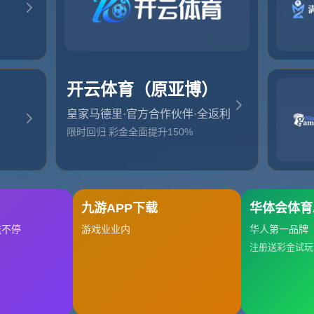
奧爾莫即將登陸諾坎普 巴薩官宣只
发布时间：2026-04-11T01:29:10+08:00 阅读量：
間問題**
有天賦異稟的西班牙中場球員丹尼·奧爾莫（Dani Olmo）
續升溫。這名出自拉瑪西亞青訓系統的球員，或將重返夢想啟航之
亞（La Masia）**，這座孕育無數足球天才的青訓搖籃。然而
試煉空間，最終奧爾莫選擇離開。2014年，他毅然轉投克羅地
技術能力引起了歐洲多家豪門球隊的關注。2020年1月，他正式加
成為西班牙國家隊的重要一員，參與了歐洲杯和世預賽等重大賽