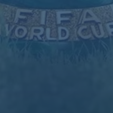
佩隨後反絕殺.
.