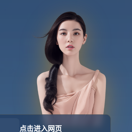
027-5045301
新闻资讯
联系我们