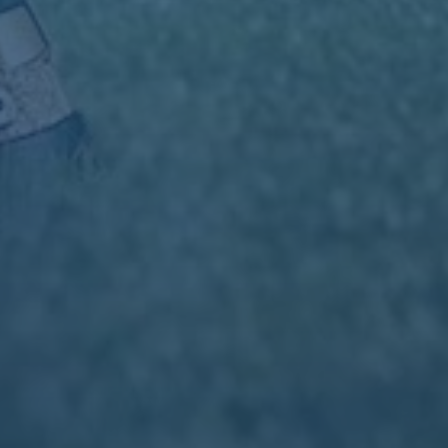
24小时服务热线