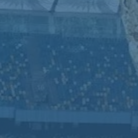
這正是巴薩尋求進一步深化陣容的關鍵。
### **奧爾莫轉會巴薩的潛在影響**
如果最終成功轉會，這將是一個多贏的局面。**對
言，重返夢想的土地也意味著一次再次證明自己的機
一個值得注意的案例是塞斯克·法布雷加斯（Cesc 
年瓜迪奧拉巴薩的重要拼圖。同樣地，奧爾莫的成長軌
### **結語**
**“當年今日”**或許讓人充滿感慨，但無論如何
普，將意味著更多的希望與傳奇。