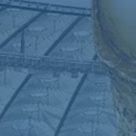
**奧爾莫與巴薩的體系完全契合**。他具備極佳的*
在拉瑪西亞成長，多年的技術風格打磨早已讓他融入**
以本賽季為例，萊比錫紅牛在歐冠小組賽的數據顯示