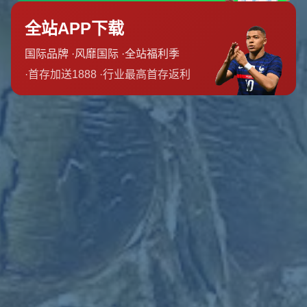
关注和培养力度不够。这种策略虽然短期内可能带来稳定，
但长远看却限制了球队的发展潜力。在与其他由新兴力量主
导的球队对抗时，热火逐渐显露出后劲不足的劣势。