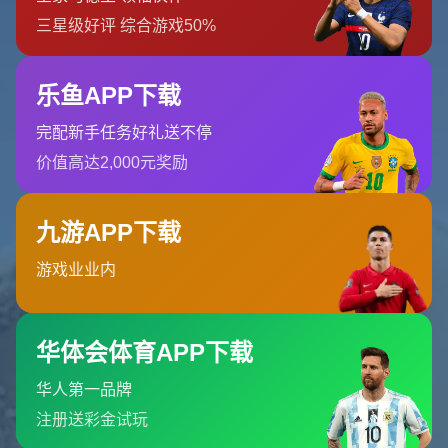
这不仅是热火队的问题，也是NBA许多老派管理者普遍面
临的挑战。随着篮球行业的迅速发展，年轻一代的领导者更
容易接受新观念、更具适应性。“老帅”莱利的保守路线和他
对新生力量的警惕，虽然曾经成功，但在当今多变的环境
下，已经显得不那么合时宜。在这个追求速度与效率的时
代，**需要用新的眼光、创新的视角来进行管理**。
举一个案例分析：在对待年轻球员的培养和使用上，莱利管
理下的热火似乎更加信赖那些经验丰富的老将，而对新秀的