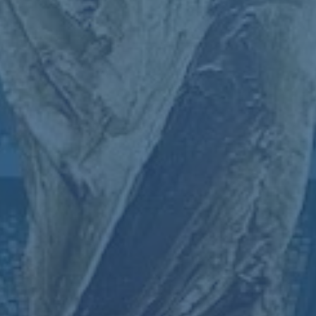
值得注意的是，**巴特勒的个人奋斗和职业操守让他成为球
队稳定的基石**，但如果管理策略不能及时调整，再出色的
球员也可能因缺乏支援而无法发挥全部潜能。球队要想延续
辉煌，不仅依赖于球员的出色表现，更需要管理层在决策和
策略上适应新趋势。从这个角度看，对莱利团队的调整可能
刻不容缓。
随着莱利年事的增加，热火在未来不得不面对这样一个问
题：如何在维持传统优势的同时，更积极地适应现代篮球的
发展趋势？而当莱利做出这种重要的改变时，不仅是对巴特
勒的认可，也是为整个球队腾飞奠定基础。