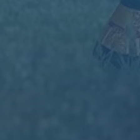
上一篇：孔德昕：老詹四戰助攻34次失誤21次 時光老者終
下一篇：歐聯杯1／4決賽首回合法蘭克福1-1巴塞羅那 費蘭