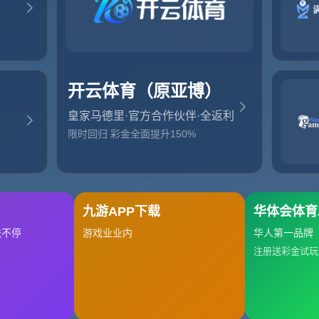
瓊斯：新球員助力球隊重返歐冠舞臺
发布时间：2026-04-11T01:29:10+08:00 阅读量：
出，並重返歐冠舞臺成為各大球隊的首要目標。對於瓊斯這位新
重要角色。瓊斯以其卓越的技術和強大的場上影響力，迅速成為
高了勝算。
中球員的**_技術水平_**和**_團隊協作_**能力尤為關鍵
機，並靈活運用戰術，這成為球隊贏得比賽的關鍵。
應能力和積極的訓練態度。_在不少比賽中，他的表現堪稱驚艷