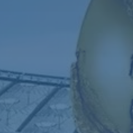
**透過數據分析來看，瓊斯在比賽中場均助攻3次，
**球隊文化與新球員的融合**
融入一支新球隊對任何球員都是挑戰，而瓊斯憑藉其
助，而這種良好的團隊氛圍為他的發揮提供了理想的