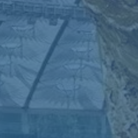
**據悉，在瓊斯的帶領下，球隊正在全力備戰，期
**
**展望未來**