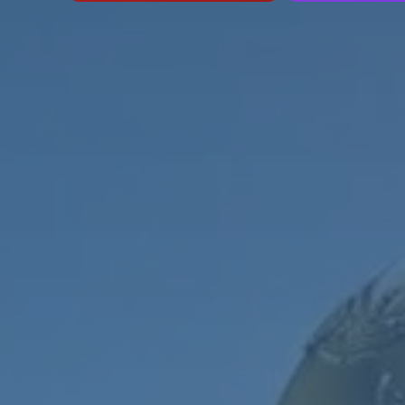
僅打進致勝一球，還多次策動進攻。他的表現為球隊