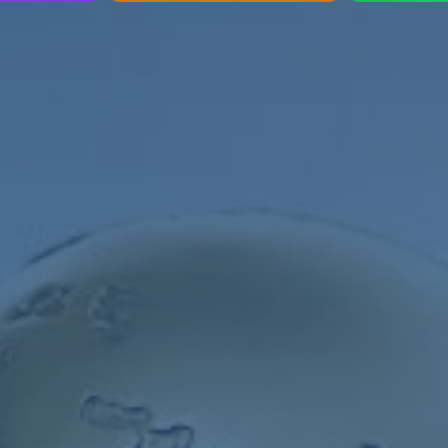
贏得比賽奠定了堅實基礎，並讓球隊在積分榜上攀升至前列。