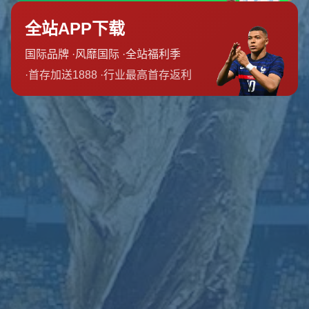
*總結經驗教訓*對於其他強隊來說至關重要。從新秀的崛
起，到強隊如何迎接挑戰，這一連串的發展不僅是球隊內部
的改善，也是整個聯賽水準提升的必經之路。
在這個競爭激烈的賽季，《關註WCBA新秀 江蘇三傑閃耀
登場 強隊表現有待提升》提供了不少值得深思的觀察點。*
江蘇隊的成功*絕非偶然，而*其他強隊的停滯*也提示著改
變的必要性。篮球迷们在欣赏精彩比赛的同时，也乐于见到