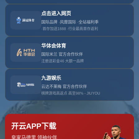
今年，*江蘇三傑*在賽季初的比賽中已经展现出了不凡的天
賦和實力。其中，*李麗*以驚人的得分能力和靈活的突破進
攻成為場上的亮點，她在最近的比賽中場均貢獻20+的得
分。此外，*王琳*以出色的籃板能力幫助球隊控制比賽節
奏，多次擋下對手的攻勢，成為球隊防守的中流砥柱。這樣
的表現不僅為球隊贏得了勝利，也赢得了眾多球迷的喜愛。
與此同时，*張燕*的全能表現也不容忽视。她不僅能夠有效
地組織進攻，還在防守端上犧牲自己為隊友創造機會，是球
隊不可或缺的組織者。*江蘇三傑*的突出表現讓WCBA這個
賽季更加充滿新鮮感與活力。
**強隊面臨挑戰**
儘管*江蘇三傑*的精彩發揮令人矚目，但聯賽中的強隊表現
*有待提升*。以*北京队*為例，雖然擁有多名國際知名球