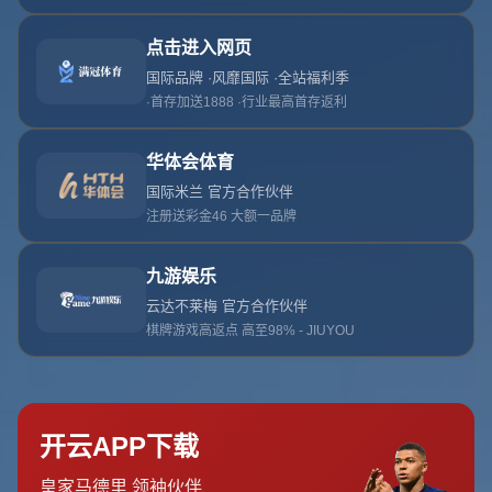
*青岛男篮在最新一场CBA常规赛中，以极为惊险的比分战
胜上海男篮，取得了一波连胜。本场比赛多个亮点频现，尤
其是在段昂君、杨瀚森以及王哲林等球员的出色表现下，比
赛跌宕起伏，为球迷们奉献了一场视觉盛宴。*
### 青岛险胜上海：双核崛起引领胜利
本场比赛，无疑是一场火星撞地球的较量。青岛男篮和上海
男篮的实力在赛前就在伯仲之间，而实际的比赛进程也是一
波三折。最大的看点之一就是青岛队年轻小将段昂君的异军
突起。**全场比赛，段昂君贡献了20分，攻防两端表现令人