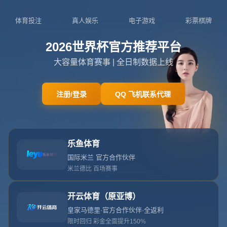
你当前位置：
首页
>
新闻中心
利物浦中衛科納特或因傷缺席
對陣紐卡斯爾聯比賽.
发布时间：2026-04-11T01:29:10+08:00 阅读量：
**科纳特伤情更新：利物浦中卫或缺席对阵纽卡斯尔联比赛
**
随着新赛季的开幕，英超各支球队都在尽力展现他们的最佳
状态。然而，*利物浦*似乎遭遇了一些阻力。根据最新消
息，利物浦中卫伊布拉希马·科纳特可能因伤势未愈而错过
接下来对阵纽卡斯爾聯的关键比赛。对于主教练尤尔根·克
洛普来说，科纳特的潜在缺席是一个不小的挑战。