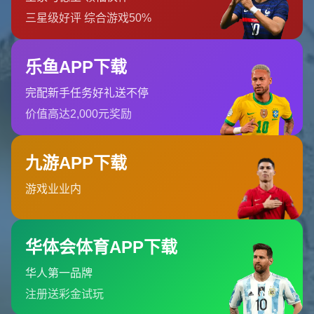
队的反击提供了稳定的后场支持。科纳特的缺席，无疑会让
利物浦在防守时面对更大的压力，特别是在对抗进攻火力强
大的纽卡斯尔联时。
**伤病的不确定性**
虽然目前尚不清楚科纳特的具体伤情，但他的**可能缺席**
已经引起了球迷和媒体的关注。在英超这样竞争激烈的联赛
中，每场比赛都关乎全局。对利物浦来说，如何妥善处理球
员的伤病问题成为了关键。*伤病管理*不仅仅是对球员个人
健康的关注，也是球队整体策略的一部分。一旦处理不当，
可能影响整个赛季的竞争力。