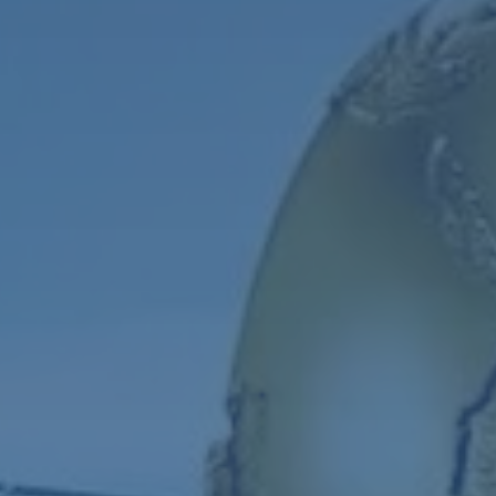
**皇马与久保建英的合作**被认为是一项经过深
马的适应奠定了坚实基础。**通过灵活运用财务策略
**案例分析—莫德里奇的引入**也是采用类似策
来的多个赛季的成功奠定了基石。