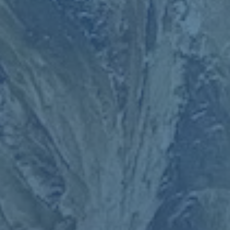
证明，巧妙的财务运作可以有效促进俱乐部在巅峰竞技与稳健财务
乐部的财务健康带来了保障。通过合理而有远见的分期付款策略