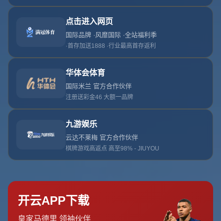
满满的他们痛失好局，反倒成全了贝勒大学靠着*冷静的一
记追身三分球*，完成了惊天逆转。这场“似曾相识的剧本”再
次让人们感慨，临场发挥和心理素质的重要性。
---
### **比赛回顾：圣约翰掌控全局，却败北于细节失误**