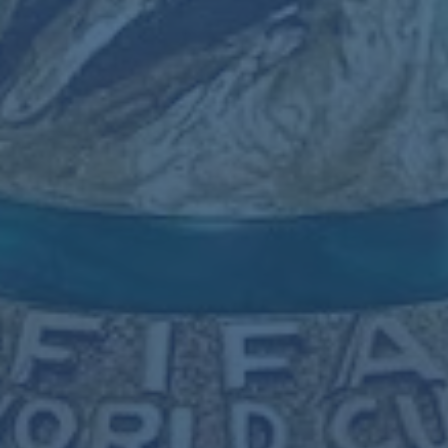
量。贝勒大学用追身三分完成逆转，成为经典案例，而圣约
翰大学则上了一堂意义非凡的比赛课。一场竞技对决，不仅
看技术，更看谁能在“关键时刻”保持冷静险中求胜。这才是
比赛的真正魅力所在！