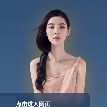
027-5045301
新闻资讯
联系我们