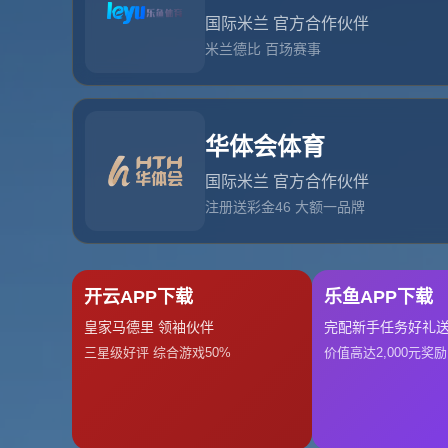
93分
**在93分钟被戏剧性逼平：西班牙人确认降级！**
2023年对于许多足球迷来说无疑是一个戏剧性和令
法逃脱降级的厄运。这一幕不仅让西班牙人球迷感慨
**降级命运：西班牙人队的艰难旅程**
在本赛季，西班牙人队面临着前所未有的挑战。尽管
区。尤其是在面对直接竞争对手的比赛中，屡次错失
**灾难性的比赛：被逼平的时刻**
在对阵这场决定命运的比赛时，西班牙人队原本有机
比分扳平至1-1。在**93分钟遭戏剧性逼平**后
**失败的背后：战术与人员的困境**