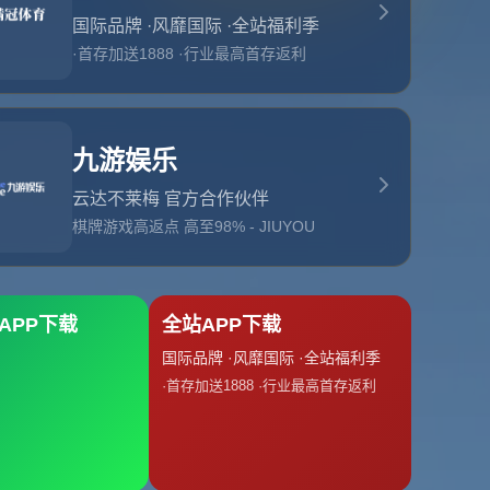
降級！.
，最终在倒数阶段以**93分钟被逼平**的命运，无
键比赛失利**使得西班牙人队逐渐陷入积分榜的低迷
赛的最后几分钟，对手抓住了一次防守失误，成功将