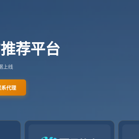
网站首页
关于我们
产品服务
新闻中心
以专业服务与客户满意度的最高境界为目标而不懈努力