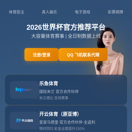
你当前位置：
首页
>
新闻中心
意甲尚未完結！18年後首次出
現降級附加賽！斯佩齊亞將與
維羅納爭奪保級最後資格！.
发布时间：2026-04-11T01:29:10+08:00 阅读量：
**意甲尚未完结！18年后首次降级附加赛！斯佩齐亚与维罗
纳争夺保级最后资格**
意甲联赛本赛季走势跌宕起伏，尽管冠军悬念早已揭晓，但
对于一些球队来说，本赛季的真正终点还未到来。**为了争
夺最后的保级资格，斯佩齐亚与维罗纳将迎来一场至关重要
的“生死之战”——降级附加赛**。这一戏剧性场景的出现，