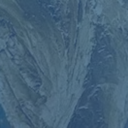
甲仍意味着大量赞助、转播收入。根据相关统计，意甲一支
球队平均每赛季在顶级联赛中可获得3000万欧元左右的收
入，而降级到意乙后，这一数字可能直接腰斩。
对于斯佩齐亚这样的小球队来说，若降级意味着可能失去主
力球员，而维罗纳虽然在历史上有过多次降级后的回归，但
资金压力同样不容小觑。因此，这场比赛的胜负不仅决定了
球队在联赛中的去向，还关乎未来至少一年甚至更久的发展
方向。
### **类似案例：降级附加赛的残酷性**