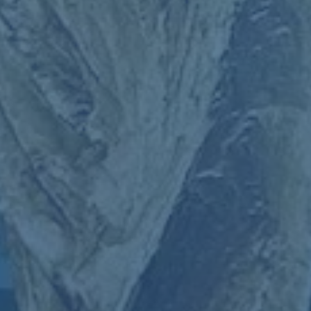
不必要的吃牌，進一步影響球隊局勢。
---