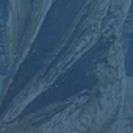
### **數據背後的啟示**
根據數據分析，馬寧過去多次執法德比戰時的場均黃牌數高
於聯賽平均水平。然而，這也從側面透露出他對比賽控制力
的高超。卡塔爾世界杯的一場小組賽中，馬寧曾被分配擔任
VAR裁判，準確的判罰協助主裁解決了兩起進攻爭議，受
到外界高度評價。這再次證明，他在高壓態勢中能冷靜應
對，是一位值得信賴的頂級裁判。
---