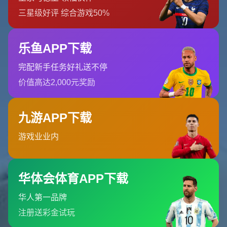
作為國際足聯認證的精英裁判，馬寧多次代表中國執法國際
賽事，包括2022年卡塔爾世界盃的比賽，其出色的專業素
養贏得了國際足聯的高度肯定。值得注意的是，他的判罰向
來秉持「嚴抓球場紀律」的原則，即使在高壓的比賽中，也
毫不手軟。這樣的特質，讓他成為**焦點比賽的不二人選
**。
---
### **上海德比：火花四濺的較量**