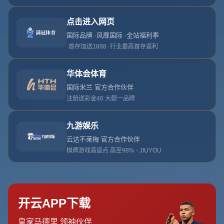
(Ángel Correa) 的传闻引起了广泛热议。有人对他的个人定
位提出质疑，认为他未必是不可或缺的欧洲联赛级别选手。
那么，**科雷亚真的是如外界所批评的那样，对自己的实力
过于自信**，还是另有原因？
### 科雷亚的“欧洲标签”：机会与风险并存
我们必须承认，安赫尔·科雷亚自从加入欧洲顶级联赛后，
确实经历了一些亮眼时刻。从他效力于西甲马德里竞技
(Atlético Madrid) 的表现来看，他是一名具备出色创造力和
速度优势的进攻球员。在**迭戈·西蒙尼**的战术体系下，科
雷亚扮演着重要的前场多面手角色。2019-2020赛季，他曾
在关键比赛中为球队打进数粒至关重要的进球，这为他赢得
了一定的声誉。
然而，正是这种“标签化”的欧洲经历，可能使得科雷亚对自