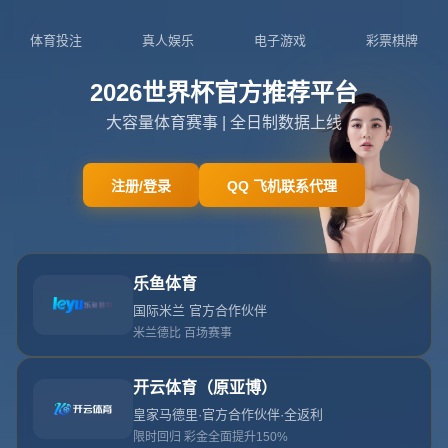
你当前位置：
首页
>
新闻中心
科雷亞真把自己當成歐洲聯賽
的必備選手了 拉普拉塔大學生
簽他簡直是癡人說夢.
发布时间：2026-04-11T01:29:10+08:00 阅读量：
**科雷亚真把自己当成欧洲联赛的必备选手了？拉普拉塔大
學生签他简直是痴人说梦**
在足球的世界里，每个球员都有自己的定位和实力评价。然
而，当一个球员过高估计自己，而他的选择又与现实脱节
时，就不免引人争议。最近，阿根廷俱乐部拉普拉塔大學生
(Estudiantes de La Plata) 签下攻击型中场安赫尔·科雷亚