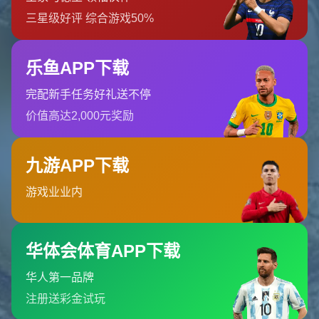
**范加尔与荷兰国家队的不解之缘**
**范加尔**在国际足球界享有盛誉，他曾两次担任荷兰国家
队主教练，分别在2000-2002年和2012-2014年期间。尤其
是2014年巴西世界杯，他凭借出色的战术执行和敏锐的现
场调整，带领荷兰队获得季军，向世界展示了荷兰足球的无
限潜力。如今，荷兰足协再次选择范加尔出任国家队主教
练，这在一定程度上彰显了对他执教能力的信任。
**打造新的橙色梦想**
范加尔的战术理念独具匠心，他善于使用年轻球员，并且能