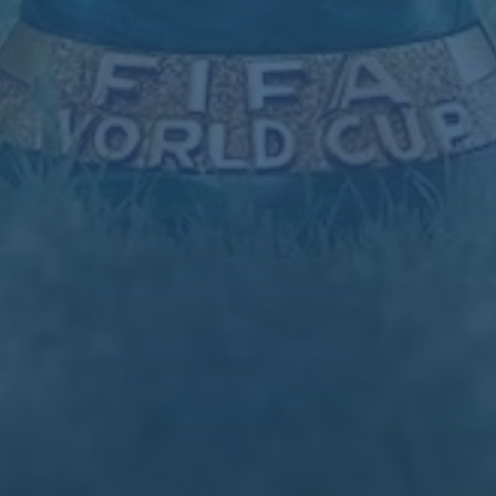
关于我们
产品服务
新闻中心
联系我们
24小时服务热线
027-5045301