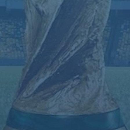
名帅**孔蒂**的带领下焕然一新。在本轮与**埃弗顿**的比赛中
著提升。
表现依然抢眼，他用灵活的跑位和精准的传球屡次威胁对方防线。
目前，**切尔西**依然以微弱优势占据榜首位置，但*曼城、利物
，将自己的领跑地位继续稳固。不过，*中游球队开始加速追赶*，
值得关注的话题和瞬间，无论是强队的鏖战还是黑马的逆袭，都在证明
。