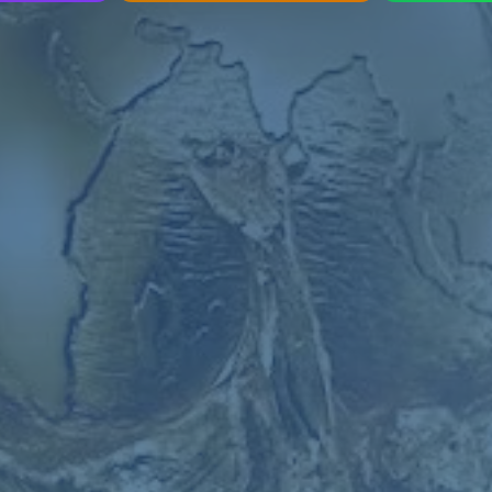
姆联**的表现令人拍案叫绝。他们在主场迎战本赛季保持不败的**
前场“双核”给利物浦后防带来了巨大压力，而利物浦明星球员**萨拉
自己的实力。本赛季的黑马成色无疑得到了强化，而利物浦的不