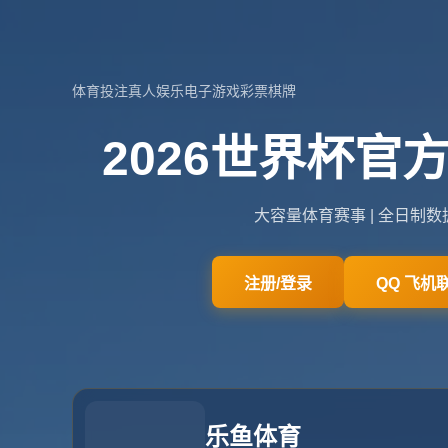
你当前位置：
首页
>
新闻中心