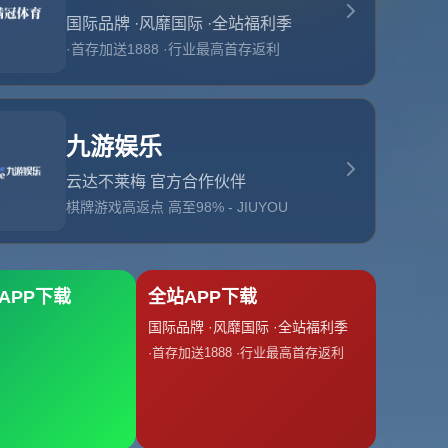
.
*也不例外，各支球队在绿茵场上展开了一场又一场激
回顾那些令人热血沸腾的瞬间。
这场比赛既关乎球队的荣誉，也对积分榜的格局产生了深
胜曼联。本场比赛不仅暴露了曼联后防的漏洞，也让人们