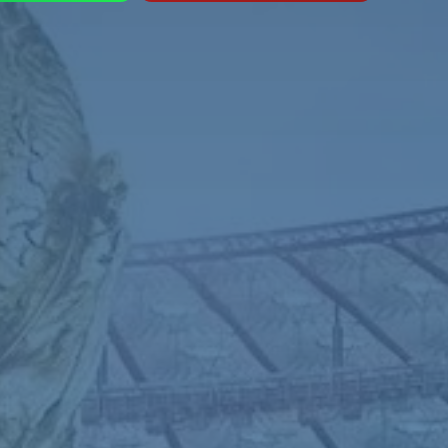
利物浦**时，以3-2的比分全取三分。这场比赛的过程
赫**尽管送出助攻依旧无力回天。
败金身终于告破，为英超冠军争夺再添悬念。