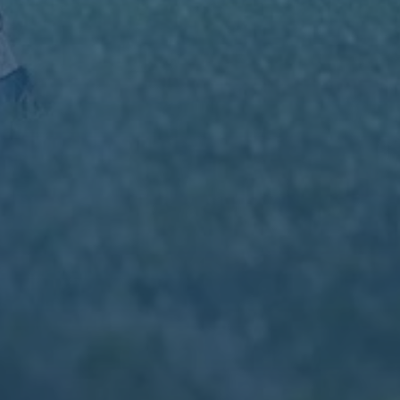
24小时服务热线
027-5045301