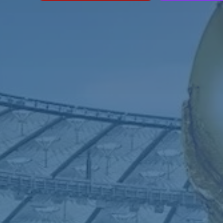
### **冷门突袭：西汉姆爆冷击败利物浦**
*冷门总能增加比赛的观赏性*，而本轮赛场上**西汉
跌宕起伏，**安东尼奥**和**鲍恩**组成的西汉姆
这场胜利让西汉姆联暂居积分榜前三，进一步证明了
---