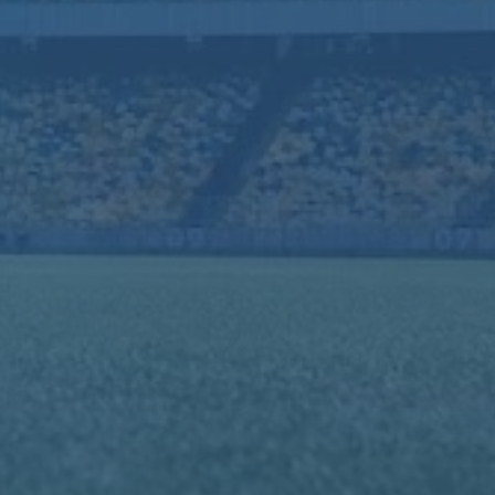
，热刺展现出了较强的进攻欲望，最终以1-0的比分小胜
虽然球队还有改进空间，但不可否认，孔蒂的到来让热
浦和西汉姆联*紧随其后，仅几分之差。切尔西本轮凭借
尤其是阿森纳近期的强势表现，让英超的欧战竞争变得
英超的多样性和不可预测性。正因如此，这个联赛才会被