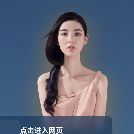
027-5045301
新闻资讯
联系我们