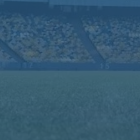
### **热刺迎换帅首胜，孔蒂执教首秀#**
在经历了一波低迷之后，**托特纳姆热刺**在意大利
对手。孔蒂的战术调整初见成效，球队跑动积极性显
值得一提的是，本场比赛球队核心**孙兴慜**的
刺重新燃起了争四的希望。
---
### **积分榜混战：多支球队竞争激烈**
随着第11轮比赛结束，*积分榜的竞争愈演愈烈*。
后防大将**里斯·詹姆斯**的破门轻松击败伯恩利
更加扑朔迷离。
---
**21-22赛季英超联赛第11轮**聚集了太多
誉为“世界第一联赛”，让全球球迷持续为之热血沸腾