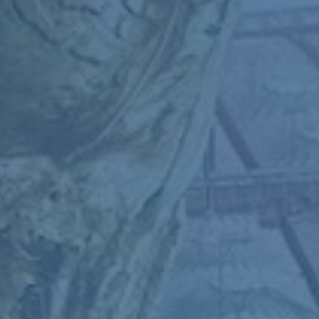
轻松推射破门。第二个进球则是一次惊心动魄的反