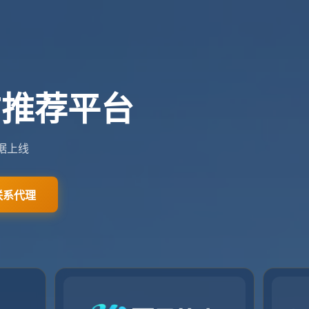
网站首页
关于我们
产品服务
新闻中心
以专业服务与客户满意度的最高境界为目标而不懈努力