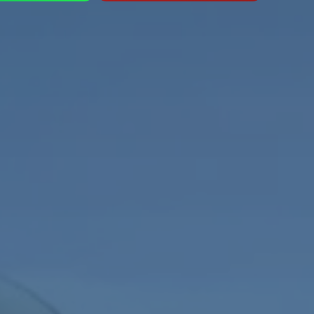
红黑色彩再度闪耀，同时也巩固了AC米兰在积分榜上
优异表现。