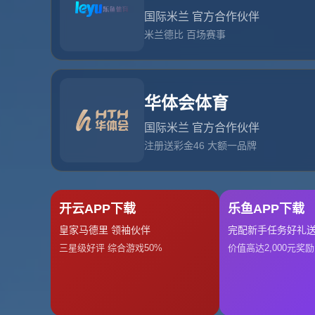
意甲第5輪A
**意甲第5轮AC米兰3-2国际米兰：莱奥2射1传吉鲁传