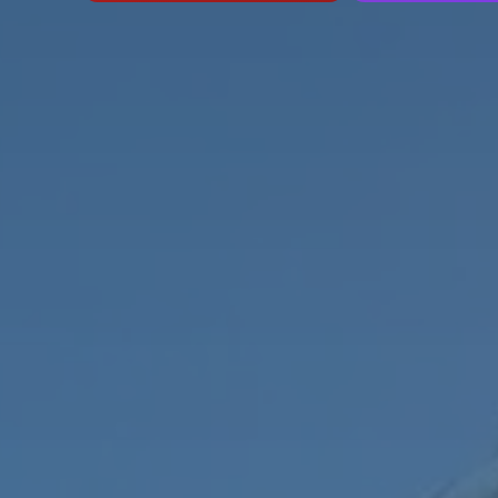
在意甲第5轮的比赛中，AC米兰以3-2力克同城对
的有利位置。本文将全面解析这场精彩绝伦的米兰德