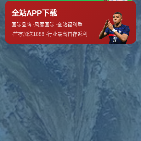
对于中国球迷来说，广州恒大和北京国安的表现同样吸人眼
球。在这一赛季，广州恒大虽然未能在积分榜上占据优势地
位，但在某场关键战役中战胜了强劲对手浦项制铁，让人对
其未来的潜力充满希望。尽管最终未能如愿实现突破，但球
员们的拼搏精神令人称赞。
**战术分析与比赛观感**
*从战术角度*而言，各支球队在2021赛季亚冠联赛中的策略
也有很大不同。有些球队采取了稳中求胜的保守策略，力争
以最少的失球来获取积分。而另一些队伍则倾向于进攻型打
法，以华丽的进攻战术赢得比赛。例如，川崎前锋以其快速