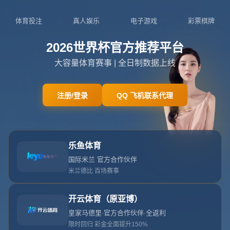
你当前位置：
首页
>
新闻中心
2021賽季亞冠聯賽小組積分榜.
发布时间：2026-04-11T01:29:10+08:00 阅读量：
**前言**
2021赛季亚冠联赛小组赛，可谓是足球迷心中难以忘怀的
盛宴。虽然每年都有精彩的对决，但这一赛季的表现尤其值
得关注。随着各支球队在小组赛阶段展现出超凡的实力，一
场场竞争激烈的比赛将粉丝们的热情推向了高潮。本文将逐
一解析2021赛季亚冠联赛小组积分榜的精彩表现。
**小组赛的激烈竞争**
在*2021赛季亚冠联赛*中，各支球队在小组赛阶段就展现了