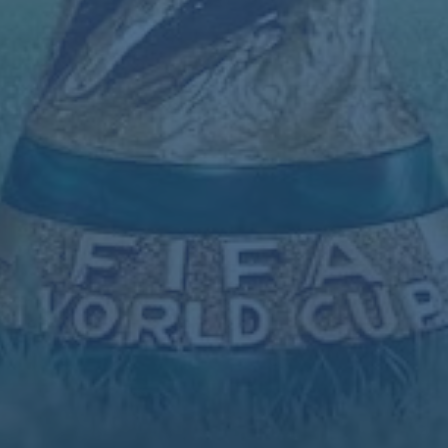
队的战绩，也为未来的比赛趋势提供了重要参考。2021赛
季的亚冠联赛无疑为球迷们奉献了一场精彩纷呈的足球盛
宴，让人们对下一赛季充满期待。
上一篇：波帥：本坦庫爾非常努力，但我們要確保他在各個方面都
跟得上.
下一篇：庫盧塞夫斯基違規參加聚會感染新冠.
关于我们
产品服务
新闻中心
联系我们