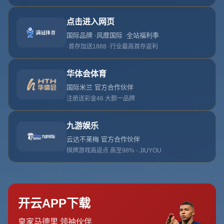
事件不僅讓曼聯以近乎滑稽的方式進入歷史，更引發了外界
對球隊現況與防守穩定性的廣泛討論。
## 曼聯：從輝煌到「特殊紀錄」
提到曼聯，大多數球迷會立即聯想到弗格森爵士治下的**黃
金時代**，隊伍曾數次站上歐戰巔峰，榮耀滿載。然而，進
入後弗格森時代，曼聯的表現卻日漸起伏，無論在英超還是
歐戰中都頻頻陷入困境。而此次烏龍球事件，似乎進一步凸
顯了球隊當前的問題。
在該場歐戰比賽中，曼聯作為英格蘭球隊的代表，原本希望
為國爭光。然而，兩次匪夷所思的烏龍球，使球隊從優勢位
置迅速跌入被動局面。**一次烏龍可以被歸結為失誤，但連
續兩次烏龍，則更多反映了隊伍防守端的核心問題與溝通不
佳**。