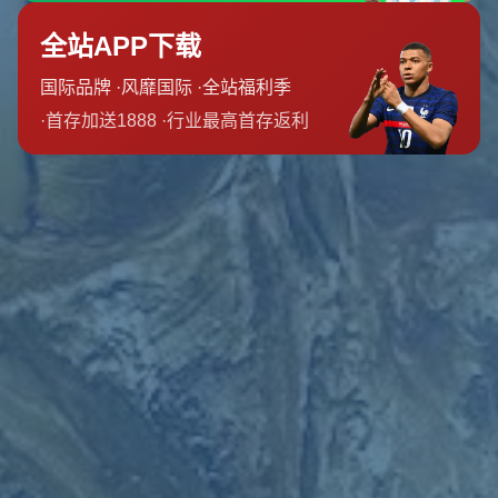
**那麼，為何曼聯會陷入這樣令人尷尬的窘境？以下是幾個
主要原因：**
1. **後防的不穩定性**
曼聯防線這幾年因傷病和引援問題明顯缺乏穩定性。本賽
季，哈利·馬奎爾、瓦拉內等核心後衛的星光失色，甚至因
表現參差不齊飽受批評。而新援的磨合期尚未結束，導致整
個後防體系極易出現意外失誤。
2. **防守溝通缺乏默契**
根據賽後數據顯示，這兩次烏龍球的進球過程中，曼聯球員
在處理球時多次出現位置混亂與判斷失誤。例如，第一粒烏
龍球，後衛在對方高位壓制下處理球時，門將未能果斷出
擊，導致球落入自家球網。這些細節暴露出球隊日常訓練中