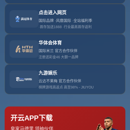
本赛季的小组赛程，揭示其中的精彩看点与战略变革。
**小组赛程亮点及影响**
在2022-2023赛季，**欧冠小组赛依然保留了32支球队的参
赛队伍**，分为八个小组，每组四支球队。值得注意的是，
本赛季的赛程安排略有调整，比赛日期更加紧凑，意图在于
**提升比赛的节奏**，让球队必须更迅速地在欧战与联赛中
切换状态。这一变化无疑给教练策略调整和球员体能分配提
出了新的挑战。