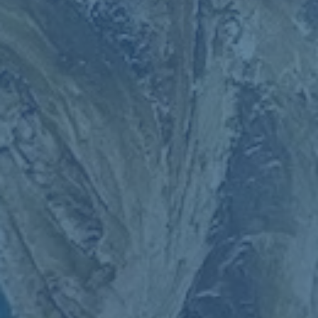
胜球的优势，以此在小组积分相同时占据上风。
**观众体验提升与市场潜力**
不仅是球队的战略调整，**观众体验也得到了进一步提升
**。随着欧冠赛事的全球化推广，赛程的优化使得更多的国
际球迷能够在合理的时段观看比赛，大大提高了赛事的全球
影响力和收视率。同时，各大俱乐部也通过社交媒体平台积
极与球迷互动，增强了品牌黏性。