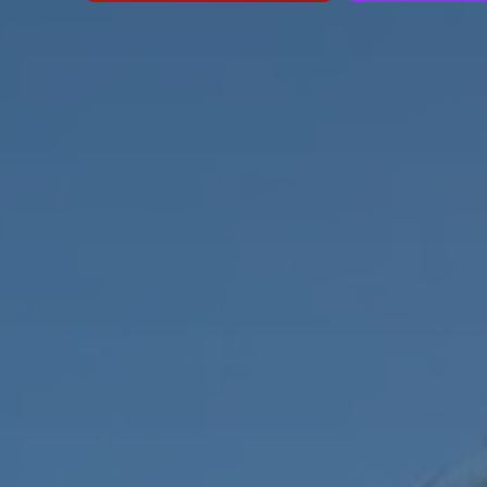
在英超联赛第25轮的比赛中，阿森纳以一粒*宝贵
比赛中，阿森纳前锋马丁内利用膝盖将球送入网窝，