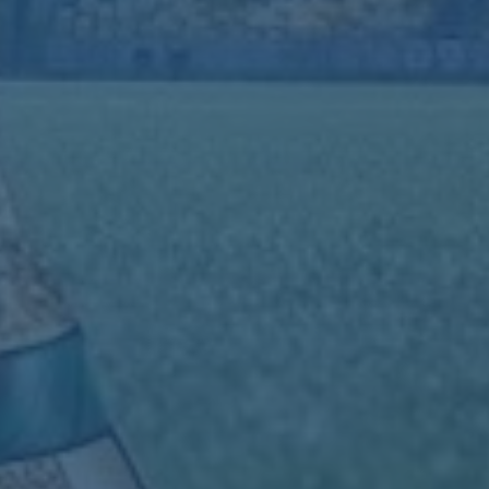
总能挺身而出，成为球队制胜的关键。相较之下，莱斯
着冠军目标迈出的坚实一步。*马丁内利的膝盖进球*
的状态，以巩固他们在积分榜上的领先位置。通过这