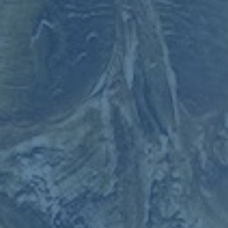
作战，却遭遇了阿森纳的强劲挑战。双方在上半场即将结束时展
击中接到传球，用他的右膝将球推入对方球门*，为阿森纳取得