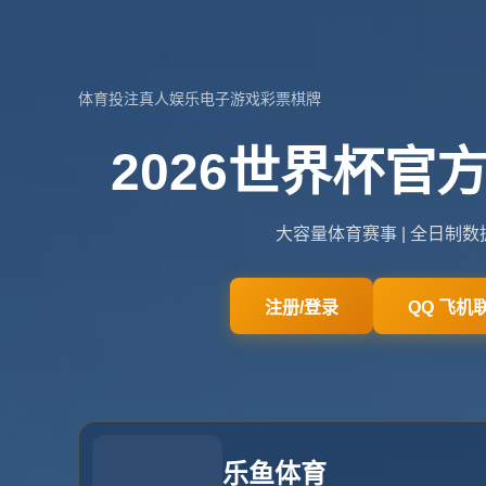
你当前位置：
首页
>
新闻中心