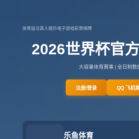
你当前位置：
首页
>
新闻中心