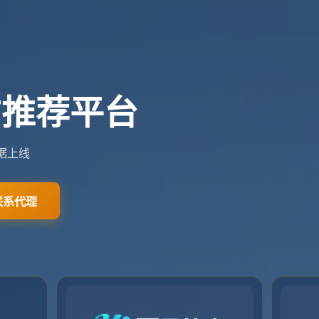
网站首页
关于我们
产品服务
新闻中心
以专业服务与客户满意度的最高境界为目标而不懈努力