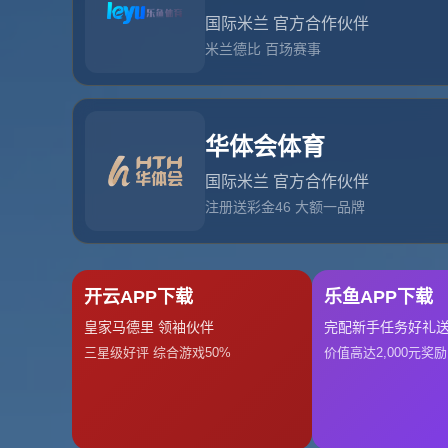
挪
**挪威妖人哈兰德：德甲首秀即上演帽子戏法，未来巨
说起当今足坛最炙手可热的年轻球员，挪威新星埃尔
关注的焦点。而他的德甲首秀更是堪称教科书般的表现
究竟是天才的崛起还是努力的成果？今天，我们将深
### **哈兰德的“帽子戏法”：光速成名的一战**
2020年1月18日，哈兰德迎来了他在多特蒙德的
59分钟，哈兰德便抓住机会打入他在德甲的首粒进
仅用了惊人的**20分钟**，这样的效率堪称恐怖。
更加值得注意的是，这不是一次偶然的爆发，而是他
阅读能力和冷静的射门技术。这样的**天赋型球员*