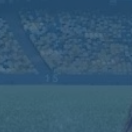
比赛中，他们虽两度落后，却没有因为张玉宁的出色
韧性表现也让人想起上一轮山东泰山的逆转取胜，证
### **关键词总结**
从这场梅州客家与北京国安的巅峰对决中，我们感受到中
引发争议。无论是从战术层面还是球员个人表现，这