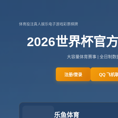
你当前位置：
首页
>
新闻中心