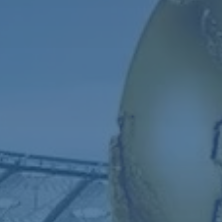
这场比赛以一个充满戏剧性的开局拉开帷幕——**第
甘示弱，牢牢抓住主场作战的优势。第31分钟，梅
下半场，北京国安的张玉宁再度展现顶级中锋的能力
佩，他们在第81分钟将比分再次扳平，这一次是费
### **焦点球员：张玉宁与杨超声的对比**
**张玉宁无疑是本场比赛的亮点之一**。作为北
仅技惊四座，也让外界进一步认可其在中超顶级射手
相较之下，**梅州客家的杨超声则将比赛推向了另一
争议犯规不仅让梅州在最后几分钟陷入被动，也暴露
击。
### **战术层面的较量：攻防转换效率与心理挑战**
本场比赛的一个明显特点是两队在**攻防转换中的