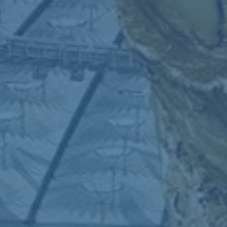
门的环节。而梅州客家则更注重控球和地面渗透，双
值得注意的是，北京国安在比赛尾声阶段略显保守，
面前拿到1分的关键因素。