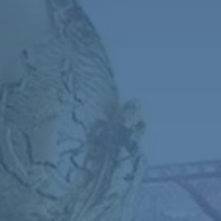
门**，帮助球队取得梦幻开局。然而，梅州客家并不
得现场气氛达到高潮。
场第二粒进球。尽管如此，梅州客家的韧性令人钦
关键时刻为球队挺身而出。这场比赛，他的梅开二度不
中目标，而这两次射正都转化为进球，效率令人称赞。
示红牌罚下，给原本精彩的比赛蒙上了一层阴影。这次
续比赛中的出场机会，也对梅州队内士气造成一定打
在前场寻找张玉宁时，他们能迅速完成从后场推进到射