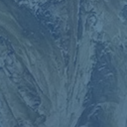
人物如安苏·法蒂和加维，他们都在欧冠赛场上崭露头角并
为球队带来了意想不到的惊喜。
**实际操作中的名單策略**
在实际操作中，球队通常会根据赛季的需求和目标，灵活使
用名單。对于财务能力强的俱乐部，他们在A名單中拥有更
多的知名球星，以确保在关键场次的胜利。而同样重要的
是，他们也会充分利用B名單，给年轻球员提供上场的机
会，以锻炼队伍的未来核心力量。
**案例分析：切尔西的名單应用**
切尔西是名單策略运用上的佼佼者之一。虽然他们的A名單
经常布满世界级球星，但他们也从未忽视B名單的重要性。
例如在2020年，切尔西将多名青训球员列入B名單，并在实
际比赛中给予他们上场机会，这既降低了转会开支，又为球