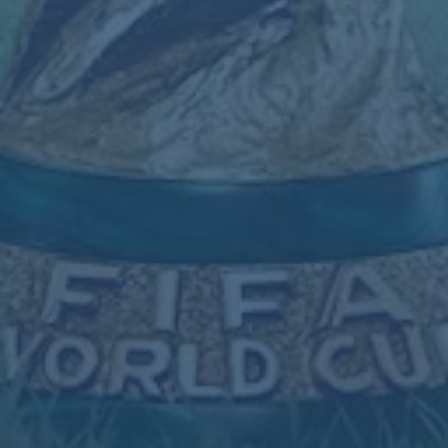
上一篇：2023澳新女足世界杯五位值得關註球員！.
下一篇：德國隊遭新冠襲擊 聚勒確診基米希格納布裏被隔離.